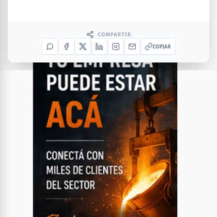
COMPARTIR
COPIAR