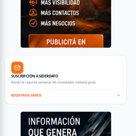
SUSCRIPCIÓN A SIDERDATO
Recibí el reporte semanal de novedades metalúrgicas.
REGISTRESE GRATIS