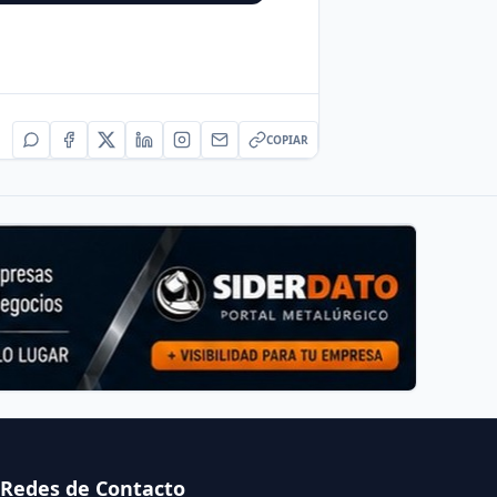
COPIAR
Redes de Contacto