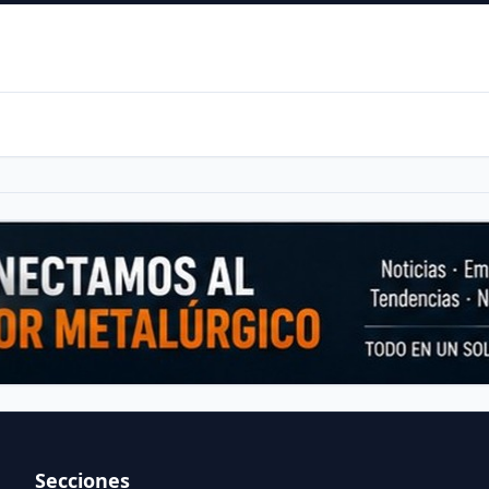
Secciones