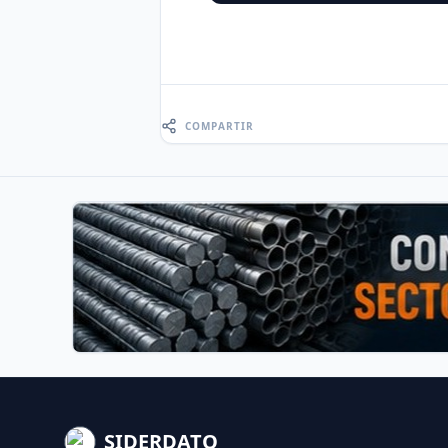
COMPARTIR
SIDERDATO