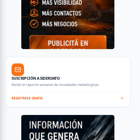
SUSCRIPCIÓN A SIDERDATO
Recibí el reporte semanal de novedades metalúrgicas.
REGISTRESE GRATIS