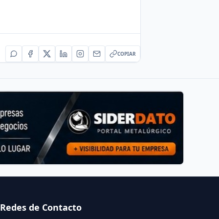
COPIAR
Redes de Contacto