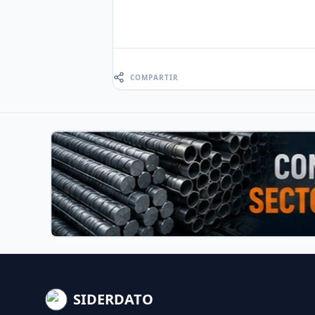
COMPARTIR
SIDERDATO