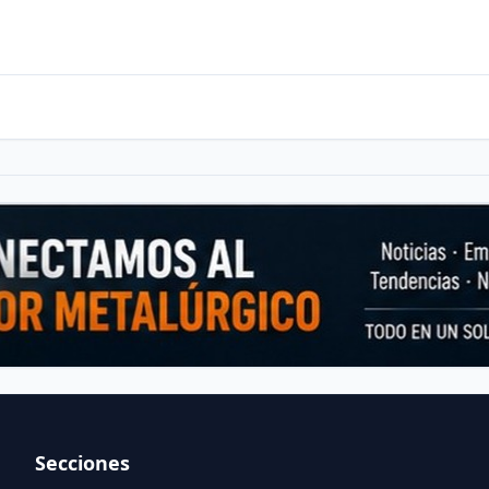
Secciones