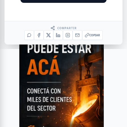
COMPARTIR
COPIAR