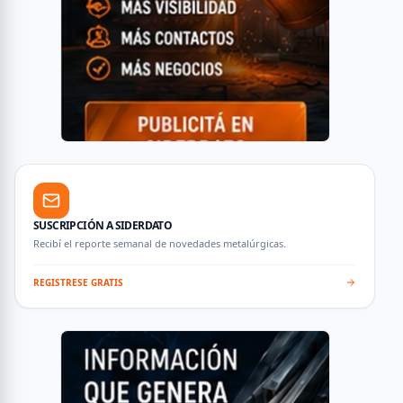
SUSCRIPCIÓN A SIDERDATO
Recibí el reporte semanal de novedades metalúrgicas.
REGISTRESE GRATIS