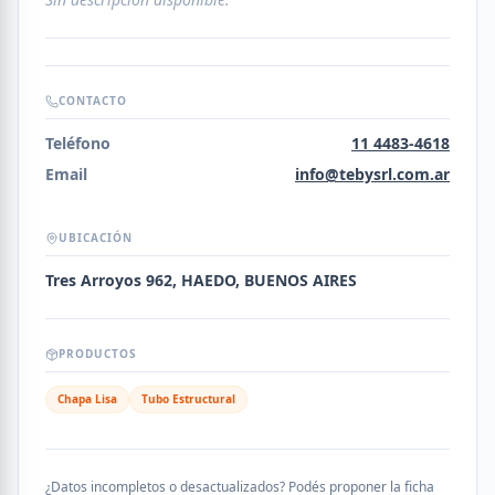
CONTACTO
Teléfono
11 4483-4618
Email
info@tebysrl.com.ar
UBICACIÓN
Tres Arroyos 962, HAEDO, BUENOS AIRES
PRODUCTOS
Chapa Lisa
Tubo Estructural
¿Datos incompletos o desactualizados? Podés proponer la ficha