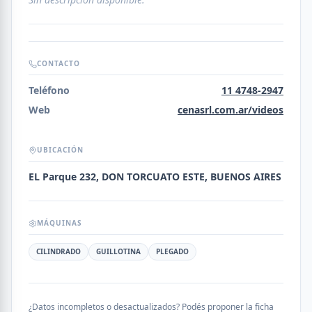
CONTACTO
Teléfono
11 4748-2947
Web
cenasrl.com.ar/videos
UBICACIÓN
EL Parque 232, DON TORCUATO ESTE, BUENOS AIRES
MÁQUINAS
CILINDRADO
GUILLOTINA
PLEGADO
¿Datos incompletos o desactualizados? Podés proponer la ficha