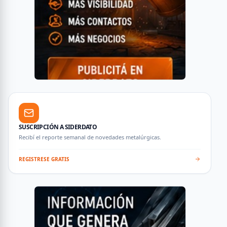
SUSCRIPCIÓN A SIDERDATO
Recibí el reporte semanal de novedades metalúrgicas.
REGISTRESE GRATIS