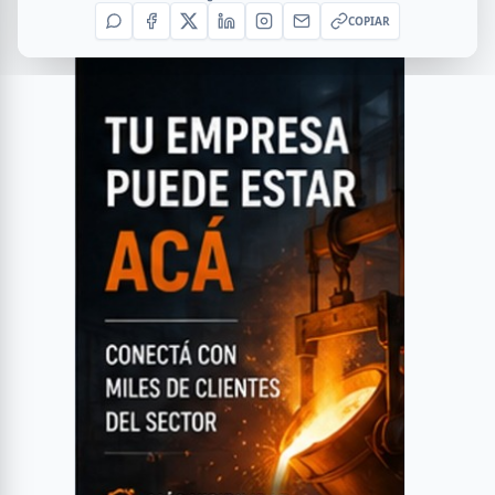
COPIAR