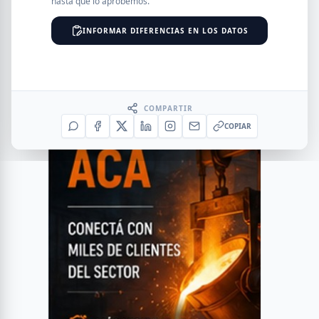
hasta que lo aprobemos.
INFORMAR DIFERENCIAS EN LOS DATOS
COMPARTIR
COPIAR