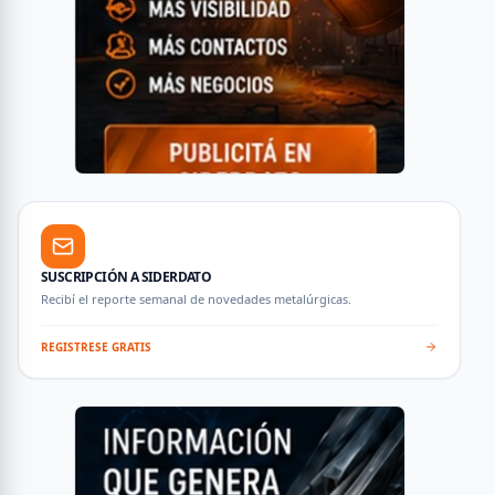
SUSCRIPCIÓN A SIDERDATO
Recibí el reporte semanal de novedades metalúrgicas.
REGISTRESE GRATIS