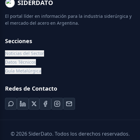
SIDERDATO
El portal líder en información para la industria siderúrgica y
el mercado del acero en Argentina.
Secciones
Noticias del Sector
Datos Técnicos
Guía Metalúrgica
Redes de Contacto
©
2026
SiderDato. Todos los derechos reservados.