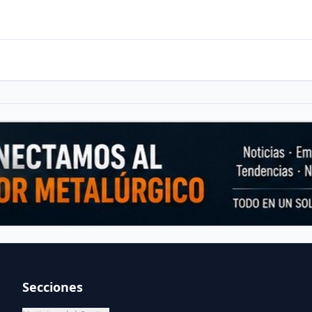
Secciones