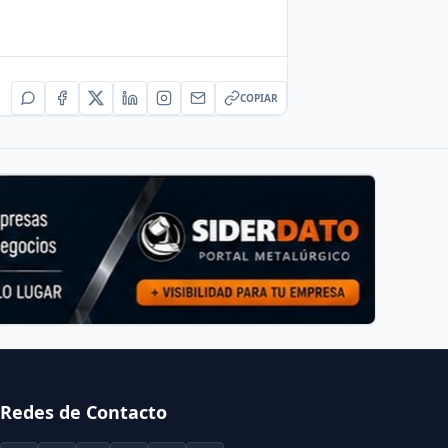
COPIAR
Redes de Contacto