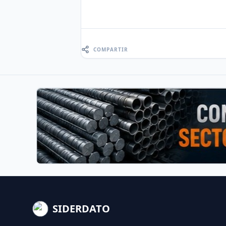
COMPARTIR
SIDERDATO