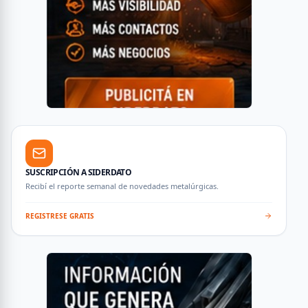
SUSCRIPCIÓN A SIDERDATO
Recibí el reporte semanal de novedades metalúrgicas.
REGISTRESE GRATIS