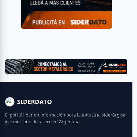
SIDERDATO
El portal líder en información para la industria siderúrgica
y el mercado del acero en Argentina.