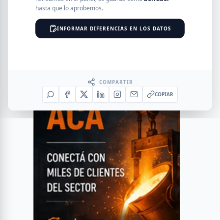
hasta que lo aprobemos.
INFORMAR DIFERENCIAS EN LOS DATOS
COMPARTIR
COPIAR