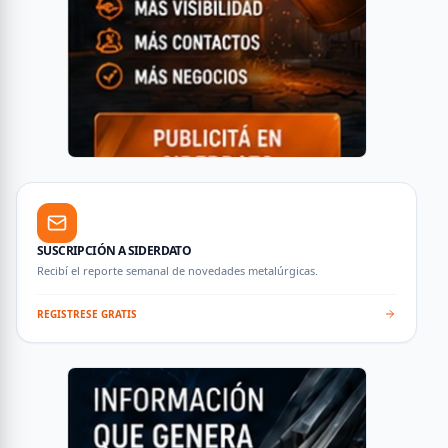
SUSCRIPCIÓN A SIDERDATO
Recibí el reporte semanal de novedades metalúrgicas.
REGISTRESE GRATIS