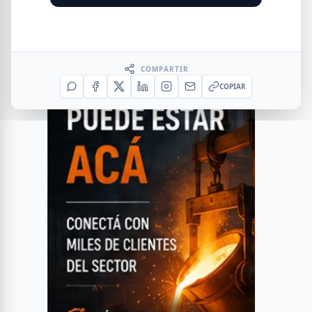
COMPARTIR
COPIAR