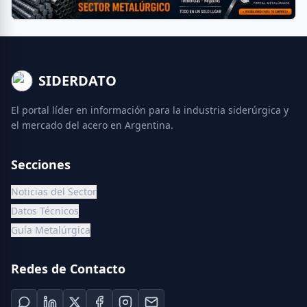
SIDERDATO
El portal líder en información para la industria siderúrgica y
el mercado del acero en Argentina.
Secciones
Noticias del Sector
Datos Técnicos
Guía Metalúrgica
Redes de Contacto