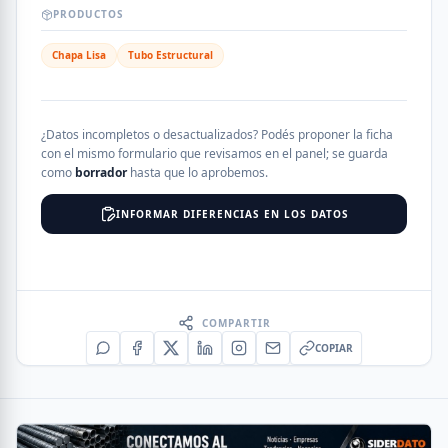
PRODUCTOS
Chapa Lisa
Tubo Estructural
¿Datos incompletos o desactualizados? Podés proponer la ficha
con el mismo formulario que revisamos en el panel; se guarda
como
borrador
hasta que lo aprobemos.
INFORMAR DIFERENCIAS EN LOS DATOS
COMPARTIR
COPIAR