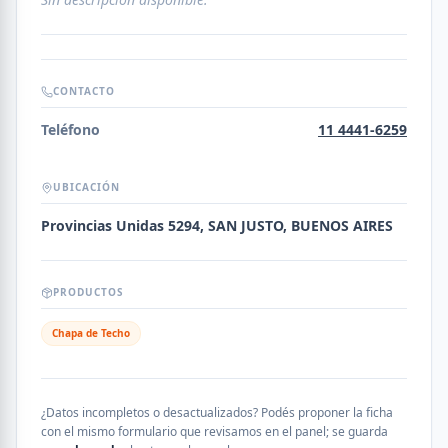
CONTACTO
Teléfono
11 4441-6259
UBICACIÓN
Provincias Unidas 5294, SAN JUSTO, BUENOS AIRES
PRODUCTOS
Chapa de Techo
¿Datos incompletos o desactualizados? Podés proponer la ficha
con el mismo formulario que revisamos en el panel; se guarda