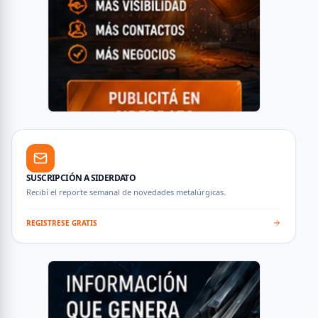
SUSCRIPCIÓN A SIDERDATO
Recibí el reporte semanal de novedades metalúrgicas.
REGISTRESE GRATIS