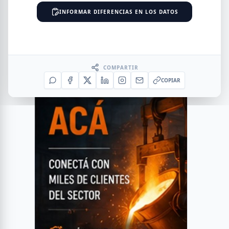
INFORMAR DIFERENCIAS EN LOS DATOS
COMPARTIR
COPIAR