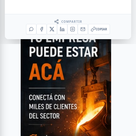
COMPARTIR
COPIAR