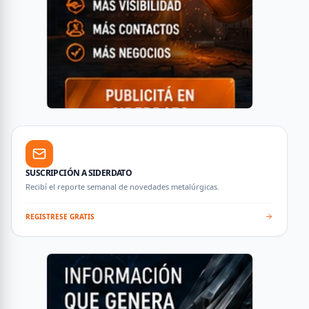
SUSCRIPCIÓN A SIDERDATO
Recibí el reporte semanal de novedades metalúrgicas.
REGISTRESE GRATIS