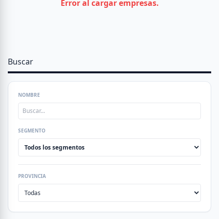
Error al cargar empresas.
Buscar
NOMBRE
SEGMENTO
PROVINCIA