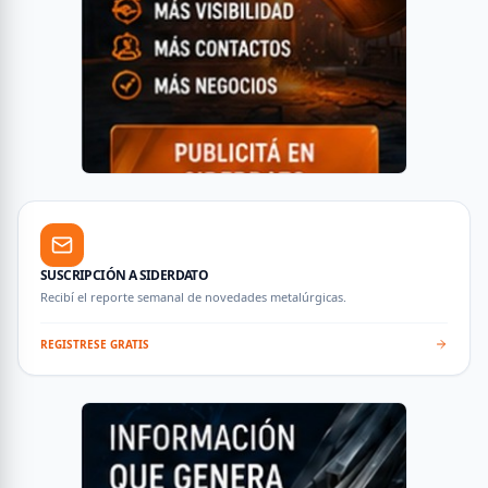
SUSCRIPCIÓN A SIDERDATO
Recibí el reporte semanal de novedades metalúrgicas.
REGISTRESE GRATIS